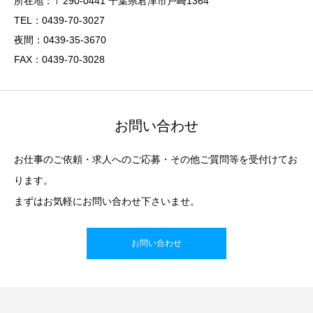
所在地：〒290-0441 千葉県君津市戸崎1364
TEL：0439-70-3027
夜間：0439-35-3670
FAX：0439-70-3028
お問い合わせ
お仕事のご依頼・求人へのご応募・その他ご質問等を受付けてお
ります。
まずはお気軽にお問い合わせ下さいませ。
お問い合わせ