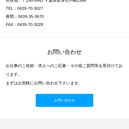
所在地：〒290-0441 千葉県君津市戸崎1364
TEL：0439-70-3027
夜間：0439-35-3670
FAX：0439-70-3028
お問い合わせ
お仕事のご依頼・求人へのご応募・その他ご質問等を受付けてお
ります。
まずはお気軽にお問い合わせ下さいませ。
お問い合わせ