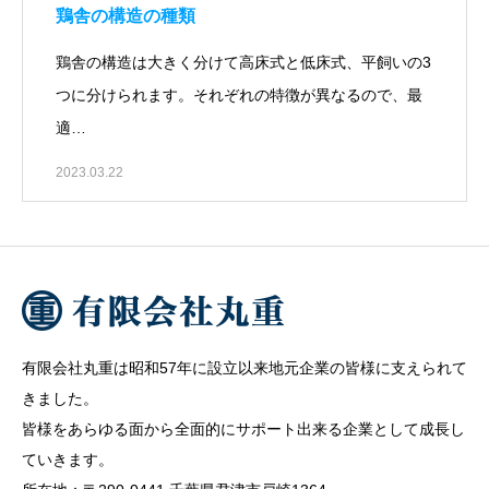
鶏舎の構造の種類
鶏舎の構造は大きく分けて高床式と低床式、平飼いの3
つに分けられます。それぞれの特徴が異なるので、最
適…
2023.03.22
有限会社丸重は昭和57年に設立以来地元企業の皆様に支えられて
きました。
皆様をあらゆる面から全面的にサポート出来る企業として成長し
ていきます。