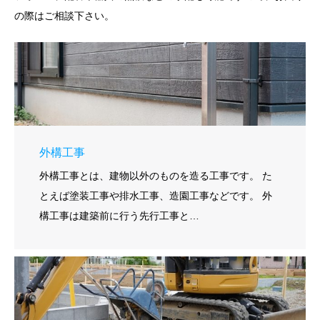
の際はご相談下さい。
外構工事
外構工事とは、建物以外のものを造る工事です。 た
とえば塗装工事や排水工事、造園工事などです。 外
構工事は建築前に行う先行工事と…