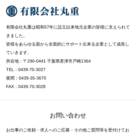
有限会社丸重は昭和57年に設立以来地元企業の皆様に支えられて
きました。
皆様をあらゆる面から全面的にサポート出来る企業として成長し
ていきます。
所在地：〒290-0441 千葉県君津市戸崎1364
TEL：0439-70-3027
夜間：0439-35-3670
FAX：0439-70-3028
お問い合わせ
お仕事のご依頼・求人へのご応募・その他ご質問等を受付けてお