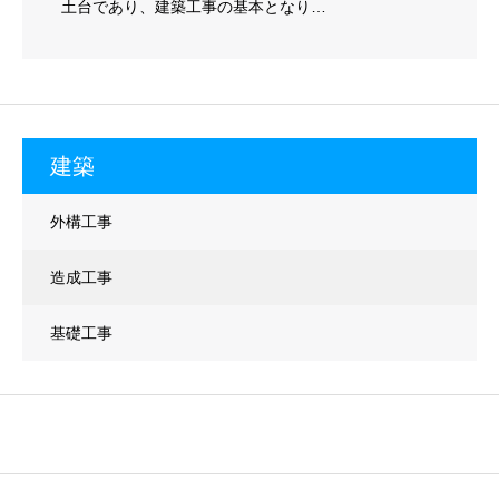
土台であり、建築工事の基本となり…
建築
外構工事
造成工事
基礎工事