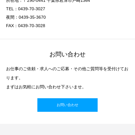
所在地：〒290-0441 千葉県君津市戸崎1364
TEL：0439-70-3027
夜間：0439-35-3670
FAX：0439-70-3028
お問い合わせ
お仕事のご依頼・求人へのご応募・その他ご質問等を受付けてお
ります。
まずはお気軽にお問い合わせ下さいませ。
お問い合わせ