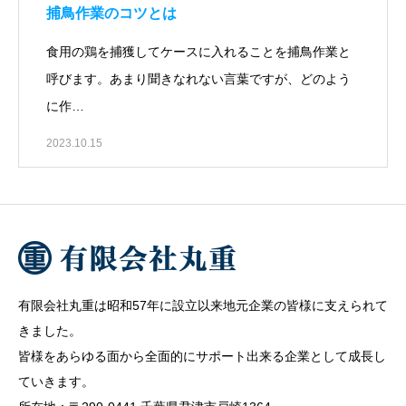
捕鳥作業のコツとは
食用の鶏を捕獲してケースに入れることを捕鳥作業と
呼びます。あまり聞きなれない言葉ですが、どのよう
に作…
2023.10.15
有限会社丸重は昭和57年に設立以来地元企業の皆様に支えられて
きました。
皆様をあらゆる面から全面的にサポート出来る企業として成長し
ていきます。