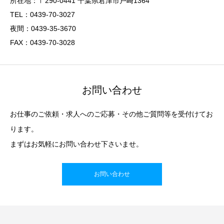
所在地：〒290-0441 千葉県君津市戸崎1364
TEL：0439-70-3027
夜間：0439-35-3670
FAX：0439-70-3028
お問い合わせ
お仕事のご依頼・求人へのご応募・その他ご質問等を受付けてお
ります。
まずはお気軽にお問い合わせ下さいませ。
お問い合わせ