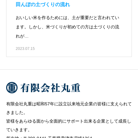
田んぼの土づくりの流れ
おいしい米を作るためには、土が重要だと言われてい
ます。しかし、米づくりが初めての方は土づくりの流
れが…
2023.07.15
有限会社丸重は昭和57年に設立以来地元企業の皆様に支えられて
きました。
皆様をあらゆる面から全面的にサポート出来る企業として成長し
ていきます。