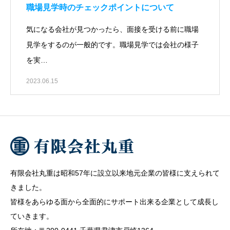
職場見学時のチェックポイントについて
気になる会社が見つかったら、面接を受ける前に職場
見学をするのが一般的です。職場見学では会社の様子
を実…
2023.06.15
有限会社丸重は昭和57年に設立以来地元企業の皆様に支えられて
きました。
皆様をあらゆる面から全面的にサポート出来る企業として成長し
ていきます。