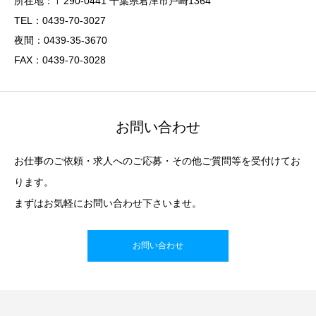
所在地：〒290-0441 千葉県君津市戸崎1364
TEL：0439-70-3027
夜間：0439-35-3670
FAX：0439-70-3028
お問い合わせ
お仕事のご依頼・求人へのご応募・その他ご質問等を受付けてお
ります。
まずはお気軽にお問い合わせ下さいませ。
お問い合わせ