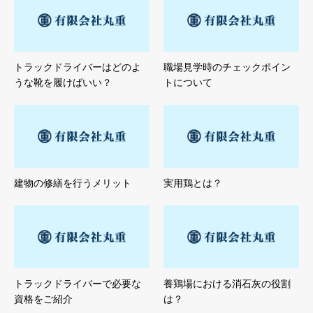
トラックドライバーはどのよ
職場見学時のチェックポイン
うな靴を履けばいい？
トについて
建物の修繕を行うメリット
実用鶏とは？
トラックドライバーで必要な
養鶏場における消石灰の役割
資格をご紹介
は？