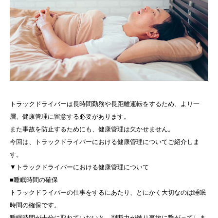
トラックドライバーは長時間勤務や長距離運転をするため、より一
層、健康管理に留意する必要があります。
また事故を防止するためにも、健康管理は欠かせません。
今回は、トラックドライバーにおける健康管理についてご紹介しま
す。
▼トラックドライバーにおける健康管理について
■睡眠時間の確保
トラックドライバーの仕事をするにあたり、とにかく大切なのは睡眠
時間の確保です。
睡眠時間が十分に取れていないと、判断力が鈍り事故に繋がってしま