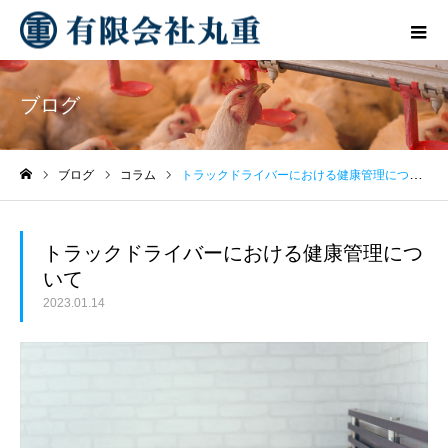
ブログ
ブログ
コラム
トラックドライバーにおける健康管理について
ホーム
トラックドライバーにおける健康管理につ
いて
2023.01.14