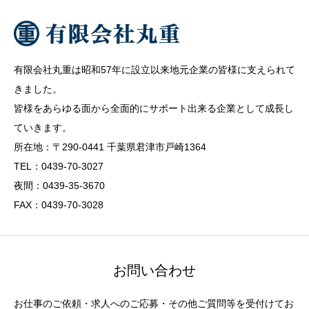
有限会社丸重は昭和57年に設立以来地元企業の皆様に支えられて
きました。
皆様をあらゆる面から全面的にサポート出来る企業として成長し
ていきます。
所在地：〒290-0441 千葉県君津市戸崎1364
TEL：0439-70-3027
夜間：0439-35-3670
FAX：0439-70-3028
お問い合わせ
お仕事のご依頼・求人へのご応募・その他ご質問等を受付けてお