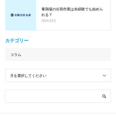
養鶏場の出荷作業は未経験でも始めら
れる？
2024.03.5
カテゴリー
コラム
月を選択してください