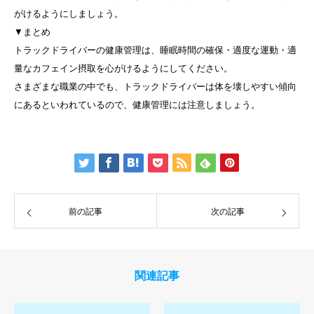
がけるようにしましょう。
▼まとめ
トラックドライバーの健康管理は、睡眠時間の確保・適度な運動・適
量なカフェイン摂取を心がけるようにしてください。
さまざまな職業の中でも、トラックドライバーは体を壊しやすい傾向
にあるといわれているので、健康管理には注意しましょう。
前の記事
次の記事
関連記事