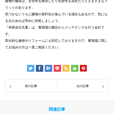
建物の修繕は、安全性を維持したり生産性を高めたりとさまざまなメ
リットがあります。
気づかないうちに建物の老朽化が進んでいる場合もあるので、気にな
る点があれば早めに対処しましょう。
『有限会社丸重』は、養鶏場の建設からメンテナンスを行う会社で
す。
部分的な修繕やリフォームにも対応しておりますので、養鶏場に関し
てお悩みの方は一度ご相談ください。
前の記事
次の記事
関連記事