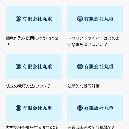
捕鳥作業を夜間に行うのはな
トラックドライバーはどのよ
ぜ
うな靴を履けばいい？
枝豆の栽培方法について
効果的な腰痛対策
大型免許を取得するまでの流
農業は未経験でも挑戦でき