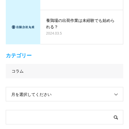
養鶏場の出荷作業は未経験でも始めら
れる？
2024.03.5
カテゴリー
コラム
月を選択してください