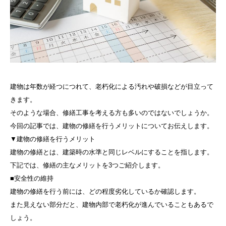
建物は年数が経つにつれて、老朽化による汚れや破損などが目立って
きます。
そのような場合、修繕工事を考える方も多いのではないでしょうか。
今回の記事では、建物の修繕を行うメリットについてお伝えします。
▼建物の修繕を行うメリット
建物の修繕とは、建築時の水準と同じレベルにすることを指します。
下記では、修繕の主なメリットを3つご紹介します。
■安全性の維持
建物の修繕を行う前には、どの程度劣化しているか確認します。
また見えない部分だと、建物内部で老朽化が進んでいることもあるで
しょう。